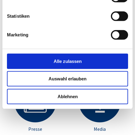
Über uns
Standorte
Statistiken
Marketing
Alle zulassen
Karriere
Engagement
Auswahl erlauben
Ablehnen
Presse
Media